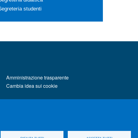
Segreteria studenti
MENÙ FOOTER 2
Amministrazione trasparente
Cambia idea sui cookie