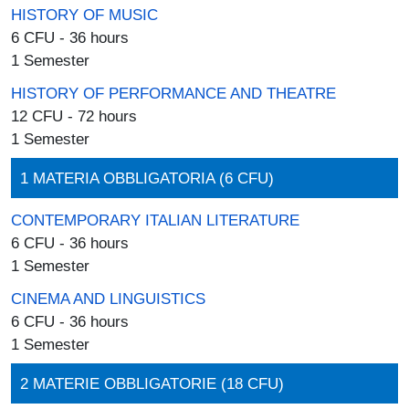
HISTORY OF MUSIC
6 CFU - 36 hours
1 Semester
HISTORY OF PERFORMANCE AND THEATRE
12 CFU - 72 hours
1 Semester
1 MATERIA OBBLIGATORIA (6 CFU)
CONTEMPORARY ITALIAN LITERATURE
6 CFU - 36 hours
1 Semester
CINEMA AND LINGUISTICS
6 CFU - 36 hours
1 Semester
2 MATERIE OBBLIGATORIE (18 CFU)