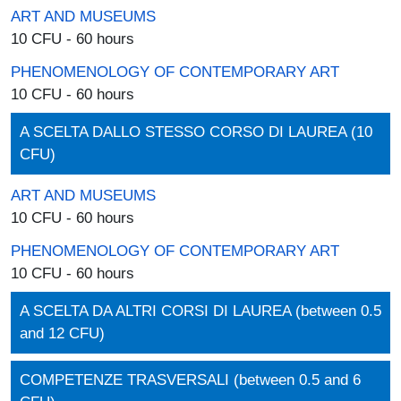
ART AND MUSEUMS
10 CFU - 60 hours
PHENOMENOLOGY OF CONTEMPORARY ART
10 CFU - 60 hours
A SCELTA DALLO STESSO CORSO DI LAUREA (10
CFU)
ART AND MUSEUMS
10 CFU - 60 hours
PHENOMENOLOGY OF CONTEMPORARY ART
10 CFU - 60 hours
A SCELTA DA ALTRI CORSI DI LAUREA (between 0.5
and 12 CFU)
COMPETENZE TRASVERSALI (between 0.5 and 6