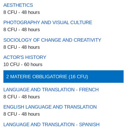
AESTHETICS
8 CFU - 48 hours
PHOTOGRAPHY AND VISUAL CULTURE
8 CFU - 48 hours
SOCIOLOGY OF CHANGE AND CREATIVITY
8 CFU - 48 hours
ACTOR'S HISTORY
10 CFU - 60 hours
2 MATERIE OBBLIGATORIE (16 CFU)
LANGUAGE AND TRANSLATION - FRENCH
8 CFU - 48 hours
ENGLISH LANGUAGE AND TRANSLATION
8 CFU - 48 hours
LANGUAGE AND TRANSLATION - SPANISH