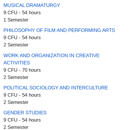
MUSICAL DRAMATURGY
9 CFU - 54 hours
1 Semester
PHILOSOPHY OF FILM AND PERFORMING ARTS
9 CFU - 54 hours
2 Semester
WORK AND ORGANIZATION IN CREATIVE
ACTIVITIES
9 CFU - 70 hours
2 Semester
POLITICAL SOCIOLOGY AND INTERCULTURE
9 CFU - 54 hours
2 Semester
GENDER STUDIES
9 CFU - 54 hours
2 Semester