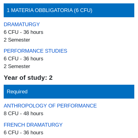
1 MATERIA OBBLIGATORIA (6 CFU)
DRAMATURGY
6 CFU - 36 hours
2 Semester
PERFORMANCE STUDIES
6 CFU - 36 hours
2 Semester
Year of study: 2
Required
ANTHROPOLOGY OF PERFORMANCE
8 CFU - 48 hours
FRENCH DRAMATURGY
6 CFU - 36 hours