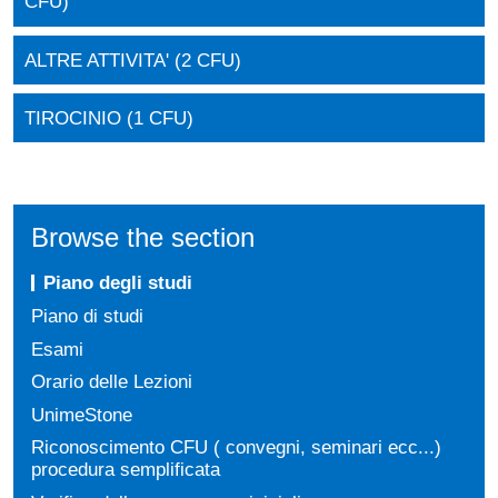
CFU)
ALTRE ATTIVITA' (2 CFU)
TIROCINIO (1 CFU)
Browse the section
Piano degli studi
Piano di studi
Esami
Orario delle Lezioni
UnimeStone
Riconoscimento CFU ( convegni, seminari ecc...)
procedura semplificata