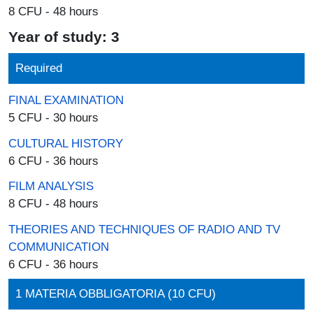
8 CFU - 48 hours
Year of study: 3
Required
FINAL EXAMINATION
5 CFU - 30 hours
CULTURAL HISTORY
6 CFU - 36 hours
FILM ANALYSIS
8 CFU - 48 hours
THEORIES AND TECHNIQUES OF RADIO AND TV
COMMUNICATION
6 CFU - 36 hours
1 MATERIA OBBLIGATORIA (10 CFU)